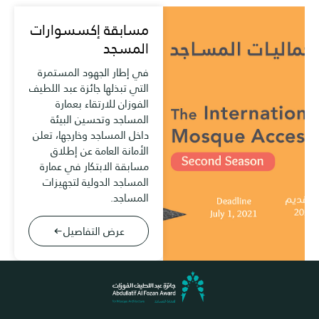
مسابقة إكسسوارات
المسجد
في إطار الجهود المستمرة
التي تبذلها جائزة عبد اللطيف
الفوزان للارتقاء بعمارة
المساجد وتحسين البيئة
داخل المساجد وخارجها، تعلن
الأمانة العامة عن إطلاق
مسابقة الابتكار في عمارة
المساجد الدولية لتجهيزات
المساجد.
عرض التفاصيل