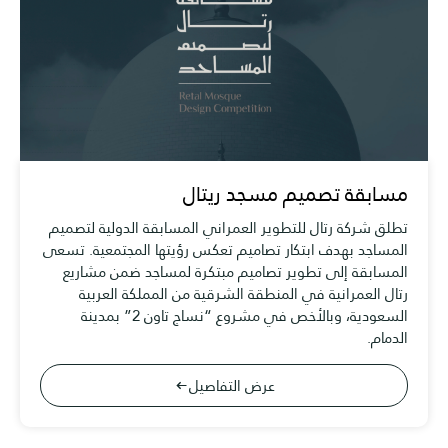
مسابقة تصميم مسجد ريتال
تطلق شركة رتال للتطوير العمراني المسابقة الدولية لتصميم
المساجد بهدف ابتكار تصاميم تعكس رؤيتها المجتمعية. تسعى
المسابقة إلى تطوير تصاميم مبتكرة لمساجد ضمن مشاريع
رتال العمرانية في المنطقة الشرقية من المملكة العربية
السعودية، وبالأخص في مشروع “نساج تاون 2” بمدينة
الدمام.
عرض التفاصيل