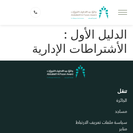
الدليل الأول :
الأشتراطات الإدارية
تنقل
الجائزة
مساجد
سياسة ملفات تعريف الارتباط
منابر