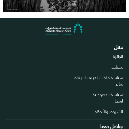
تنقل
الجائزة
مساجد
سياسة ملفات تعريف الارتباط
منابر
سياسة الخصوصية
اسفار
الشروط والأحكام
تواصل معنا