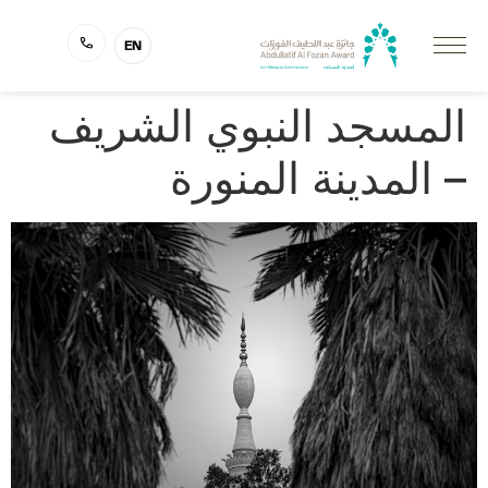
EN
المسجد النبوي الشريف
– المدينة المنورة