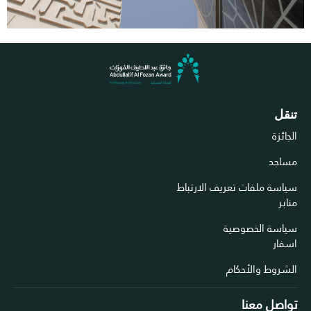
تنقل
الجائزة
مساجد
سياسة ملفات تعريف الارتباط
منابر
سياسة الخصوصية
اسفار
الشروط والأحكام
تواصل معنا