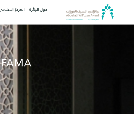
حول الجائزة
المركز الإعلامي