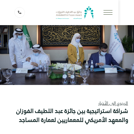
 إلى الأخبار
ة استراتيجية بين جائزة عبد اللطيف الفوزان
عهد الأمريكي للمعماريين لعمارة المساجد