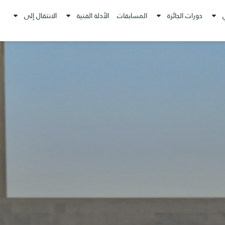
دورات الجائزة
المسابقات
الأدلة الفنية
الانتقال إلى