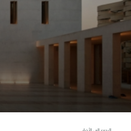
الرجوع إلى الأخبار