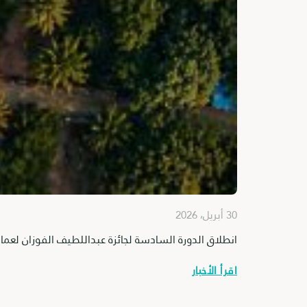
30 أبريل، 2026
انطلاق الدورة السادسة لجائزة عبداللطيف الفوزان لعما
اقرأ الأخبار