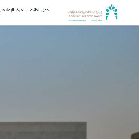
حول الجائزة
المركز الإعلامي