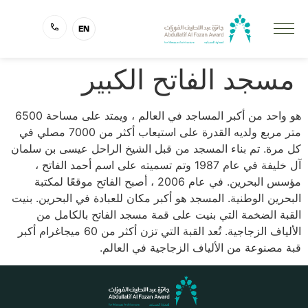
EN
مسجد الفاتح الكبير
هو واحد من أكبر المساجد في العالم ، ويمتد على مساحة 6500
متر مربع ولديه القدرة على استيعاب أكثر من 7000 مصلي في
كل مرة. تم بناء المسجد من قبل الشيخ الراحل عيسى بن سلمان
آل خليفة في عام 1987 وتم تسميته على اسم أحمد الفاتح ،
مؤسس البحرين. في عام 2006 ، أصبح الفاتح موقعًا لمكتبة
البحرين الوطنية. المسجد هو أكبر مكان للعبادة في البحرين. بنيت
القبة الضخمة التي بنيت على قمة مسجد الفاتح بالكامل من
الألياف الزجاجية. تُعد القبة التي تزن أكثر من 60 ميجاغرام أكبر
قبة مصنوعة من الألياف الزجاجية في العالم.