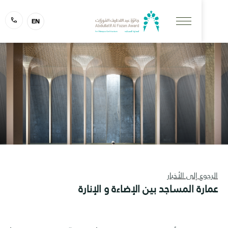
EN
 إلى الأخبار
 المساجد بين الإضاءة و الإنارة